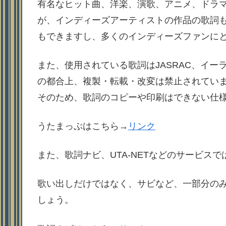
有名なヒット曲、洋楽、演歌、アニメ、ドラ
が、インディーズアーティストの作品の歌詞
もできますし、多くのインディーズファンに
また、使用されている歌詞はJASRAC、イ
の都合上、複製・転載・改変は禁止されてい
そのため、歌詞のコピーや印刷はできない仕
うたまっぷはこちら→
リンク
また、歌詞ナビ、UTA-NETなどのサービス
歌い出しだけではなく、サビなど、一部分の
しょう。