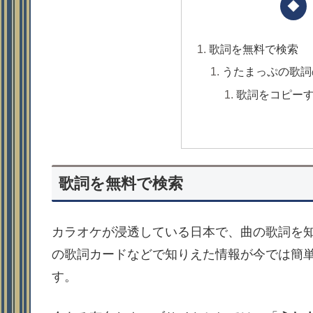
歌詞を無料で検索
うたまっぷの歌詞
歌詞をコピー
歌詞を無料で検索
カラオケが浸透している日本で、曲の歌詞を知
の歌詞カードなどで知りえた情報が今では簡
す。