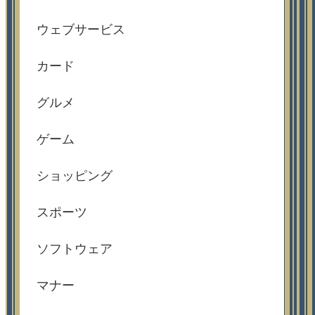
ウェブサービス
カード
グルメ
ゲーム
ショッピング
スポーツ
ソフトウェア
マナー