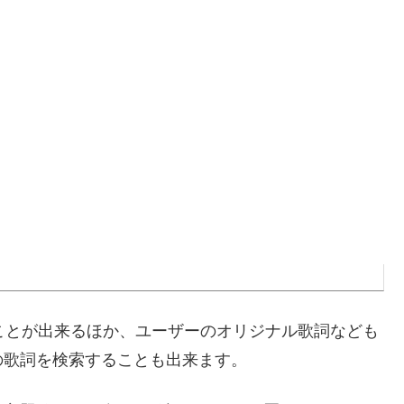
ことが出来るほか、ユーザーのオリジナル歌詞なども
の歌詞を検索することも出来ます。