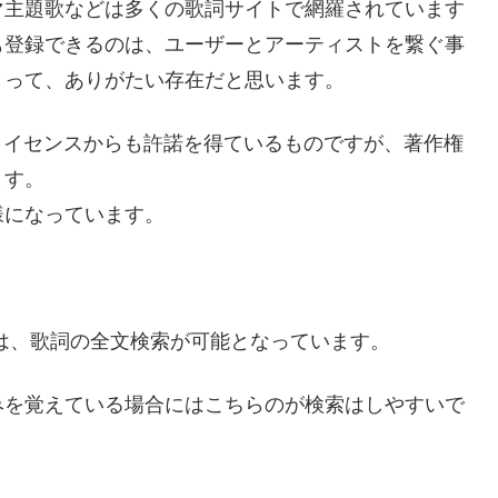
マ主題歌などは多くの歌詞サイトで網羅されています
も登録できるのは、ユーザーとアーティストを繋ぐ事
とって、ありがたい存在だと思います。
ーライセンスからも許諾を得ているものですが、著作権
ます。
様になっています。
では、歌詞の全文検索が可能となっています。
みを覚えている場合にはこちらのが検索はしやすいで