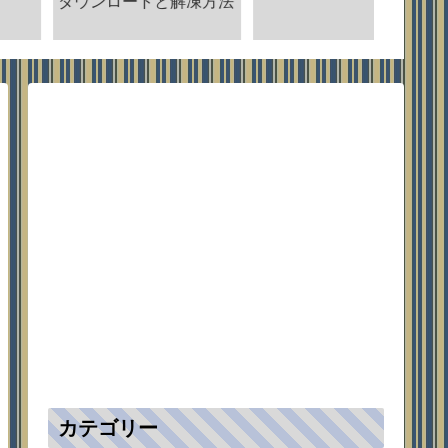
ダウンロードと解凍方法
カテゴリー