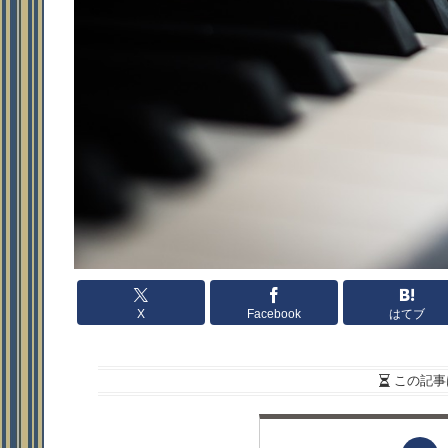
X
Facebook
はてブ
この記事