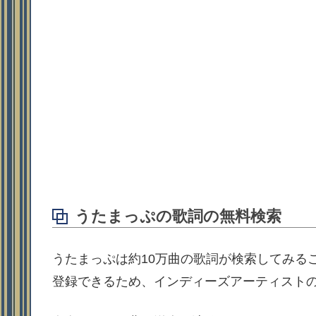
うたまっぷの歌詞の無料検索
うたまっぷは約10万曲の歌詞が検索してみる
登録できるため、インディーズアーティスト