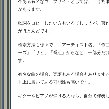
今ある有名なウェブサイトとしては、「
うた
があります。
歌詞をコピーしたい方もいるでしょうが、著
がほとんどです。
検索方法も様々で、「アーティスト名」「作
ーズ」「サビ」「番組」からなど、一部分だ
す。
有名な曲の場合、楽譜もある場合もあります
ト上に置いてある可能性も高いです。
ギターやピアノが弾ける人なら、自分で伴奏