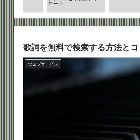
ロード
歌詞を無料で検索する方法とコ
ウェブサービス