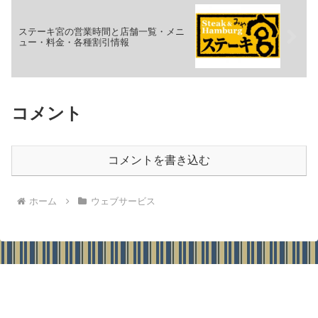
ステーキ宮の営業時間と店舗一覧・メニ
ュー・料金・各種割引情報
コメント
コメントを書き込む
ホーム
ウェブサービス
情報指南役