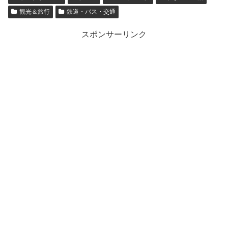
観光＆旅行
鉄道・バス・交通
スポンサーリンク