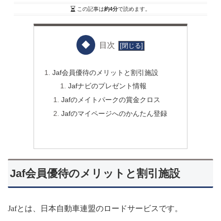
この記事は
約4分
で読めます。
目次
Jaf会員優待のメリットと割引施設
Jafナビのプレゼント情報
Jafのメイトパークの賞金クロス
Jafのマイページへのかんたん登録
Jaf会員優待のメリットと割引施設
Jaf
とは、日本自動車連盟のロードサービスです。