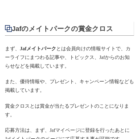
Jafのメイトパークの賞金クロス
まず、
Jaf
メイトパーク
とは会員向けの情報サイトで、カ
ーライフにまつわる記事や、トピックス、
Jaf
からのお知
らせなどを掲載しています。
また、優待情報や、プレゼント、キャンペーン情報なども
掲載しています。
賞金クロスとは賞金が当たるプレゼントのことになりま
す。
応募方法は、まず、
Jaf
マイページに登録を行ったあとに
Jaf
メイトパークのページにて応募する事が可能です。