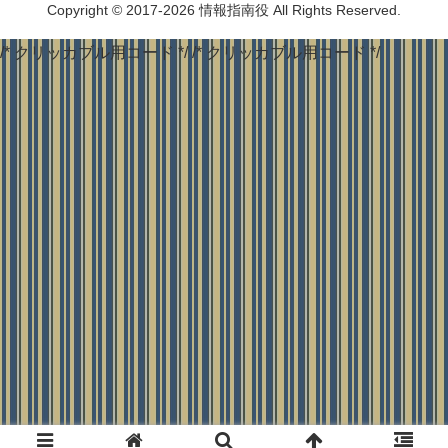
Copyright © 2017-2026 情報指南役 All Rights Reserved.
/* クリッカブル用コード */
/* クリッカブル用コード */