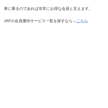
車に乗るのであれば非常にお得な会員と言えます。
JAFの会員優待サービス一覧を探すなら→
こちら