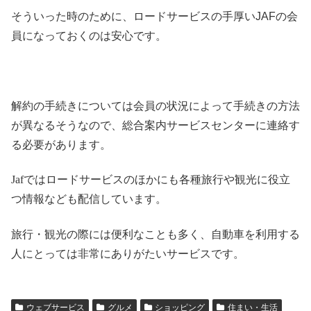
そういった時のために、ロードサービスの手厚いJAFの会
員になっておくのは安心です。
解約の手続きについては会員の状況によって手続きの方法
が異なるそうなので、総合案内サービスセンターに連絡す
る必要があります。
Jaf
ではロードサービスのほかにも各種旅行や観光に役立
つ情報なども配信しています。
旅行・観光の際には便利なことも多く、自動車を利用する
人にとっては非常にありがたいサービスです。
ウェブサービス
グルメ
ショッピング
住まい・生活