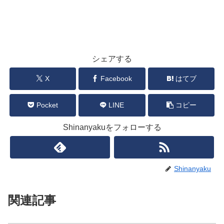
シェアする
X
Facebook
はてブ
Pocket
LINE
コピー
Shinanyakuをフォローする
Shinanyaku
関連記事