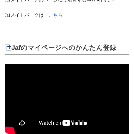
Jaf
メイトパークは→
こちら
Jafのマイページへのかんたん登録