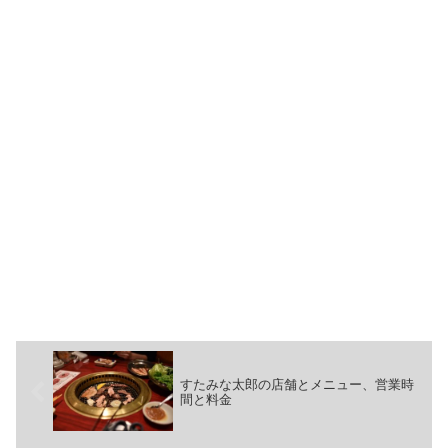
すたみな太郎の店舗とメニュー、営業時
間と料金