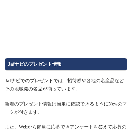
Jafナビのプレゼント情報
Jaf
ナビ
でのプレゼントでは、招待券や各地の名産品など
その地域発の名品が揃っています。
新着のプレゼント情報は簡単に確認できるように
New
のマ
ークが付きます。
また、
Web
から簡単に応募できアンケートを答えて応募の