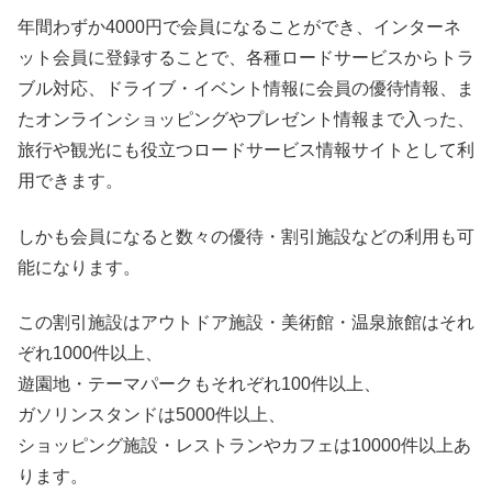
年間わずか4000円で会員になることができ、インターネ
ット会員に登録することで、各種ロードサービスからトラ
ブル対応、ドライブ・イベント情報に会員の優待情報、ま
たオンラインショッピングやプレゼント情報まで入った、
旅行や観光にも役立つロードサービス情報サイトとして利
用できます。
しかも会員になると数々の優待・割引施設などの利用も可
能になります。
この割引施設はアウトドア施設・美術館・温泉旅館はそれ
ぞれ1000件以上、
遊園地・テーマパークもそれぞれ100件以上、
ガソリンスタンドは5000件以上、
ショッピング施設・レストランやカフェは10000件以上あ
ります。