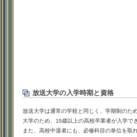
放送大学の入学時期と資格
放送大学は通常の学校と同じく、学期制のた
大学のため、15歳以上の高校卒業者が入学で
また、高校中退者にも、必修科目の単位を取