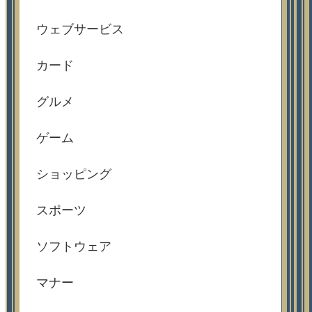
ウェブサービス
カード
グルメ
ゲーム
ショッピング
スポーツ
ソフトウェア
マナー