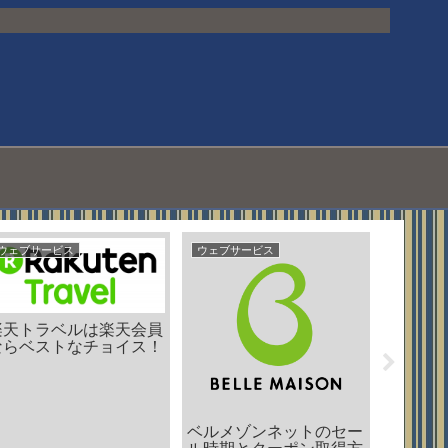
ウェブサービス
ショッピング
スポーツデポの店舗情報
オートバックスの店舗