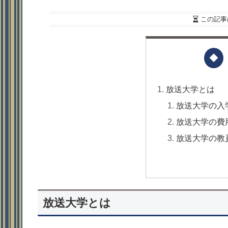
この記事
放送大学とは
放送大学の入
放送大学の費
放送大学の教
放送大学とは