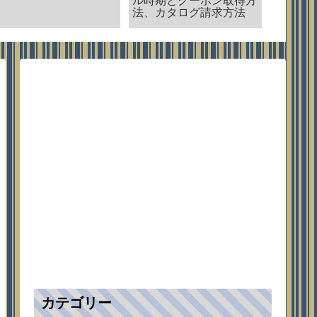
とオンラインストア
営業時間、メンバーズ
ードとセールについて
カテゴリー