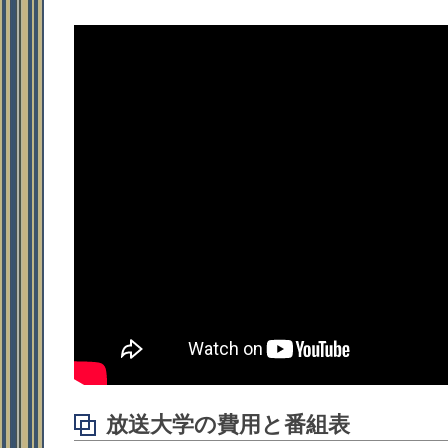
放送大学の費用と番組表