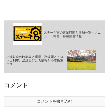
ステーキ宮の営業時間と店舗一覧・メニ
ュー・料金・各種割引情報
小湊鉄道の時刻表と運賃、路線図とトロ
ッコ列車、沿線見どころ情報と小湊鉄道
バス
コメント
コメントを書き込む