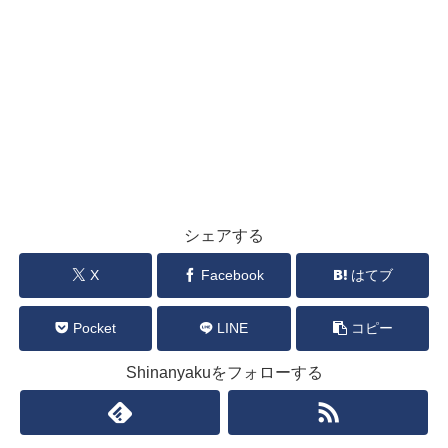
シェアする
X
Facebook
はてブ
Pocket
LINE
コピー
Shinanyakuをフォローする