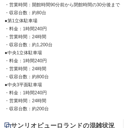
・営業時間：開館時間90分前から閉館時間の30分後まで
・収容台数：約80台
●第1立体駐車場
・料金：1時間240円
・営業時間：24時間
・収容台数：約1,200台
●中央1立体駐車場
・料金：1時間240円
・営業時間：24時間
・収容台数：約800台
●中央3平面駐車場
・料金：1時間240円
・営業時間：24時間
・収容台数：約200台
サンリオピューロランドの混雑状況