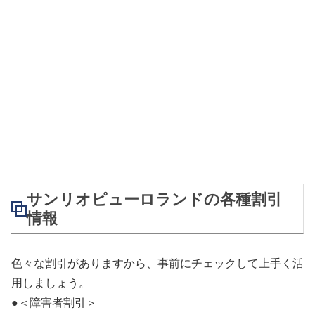
サンリオピューロランドの各種割引
情報
色々な割引がありますから、事前にチェックして上手く活
用しましょう。
●＜障害者割引＞