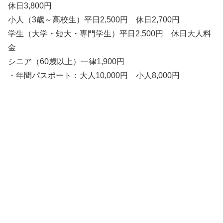
休日3,800円
小人（3歳～高校生）平日2,500円 休日2,700円
学生（大学・短大・専門学生）平日2,500円 休日大人料
金
シニア（60歳以上）一律1,900円
・年間パスポート：大人10,000円 小人8,000円