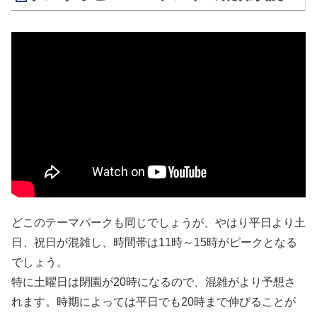
どこのテーマパークも同じでしょうが、やはり平日より土
日、祝日が混雑し、時間帯は11時～15時がピークとなる
でしょう。
特に土曜日は閉園が20時になるので、混雑がより予想さ
れます。時期によっては平日でも20時まで伸びることが