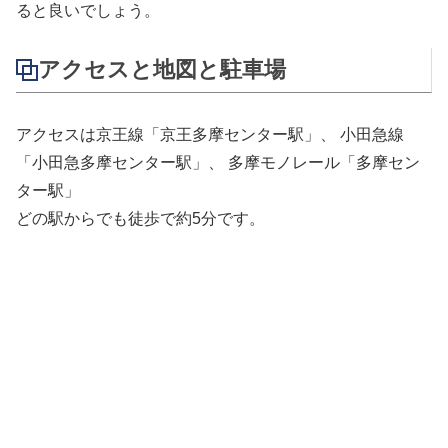
ると良いでしょう。
アクセスと地図と駐車場
アクセスは京王線「京王多摩センター駅」、 小田急線
「小田急多摩センター駅」、 多摩モノレール「多摩セン
ター駅」
どの駅からでも徒歩で約5分です。