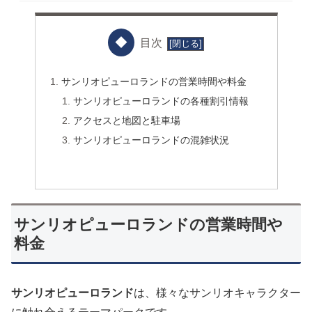
目次
サンリオピューロランドの営業時間や料金
サンリオピューロランドの各種割引情報
アクセスと地図と駐車場
サンリオピューロランドの混雑状況
サンリオピューロランドの営業時間や
料金
サンリオピューロランド
は、様々なサンリオキャラクター