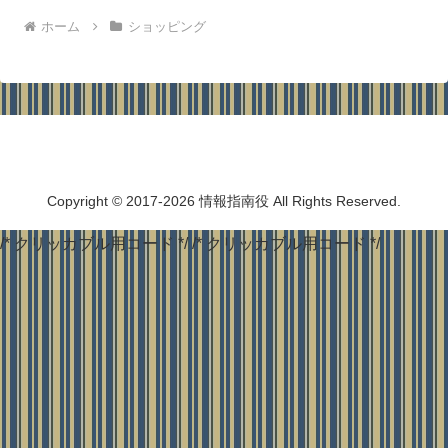
ホーム
ショッピング
情報指南役
Copyright © 2017-2026 情報指南役 All Rights Reserved.
/* クリッカブル用コード */
/* クリッカブル用コード */