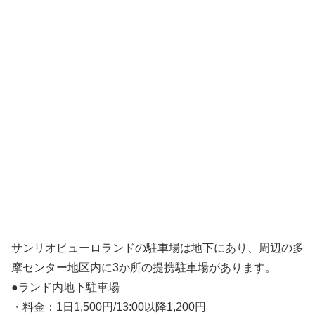
サンリオピューロランドの駐車場は地下にあり、周辺の多
摩センター地区内に3か所の提携駐車場があります。
●ランド内地下駐車場
・料金：1日1,500円/13:00以降1,200円