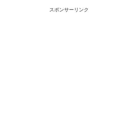
スポンサーリンク